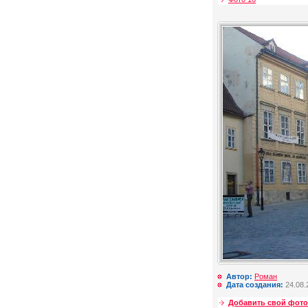
Автор:
Роман
Дата создания:
24.08.
Добавить свой фото