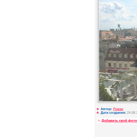
Автор:
Роман
Дата создания:
24.08.
Добавить свой фото