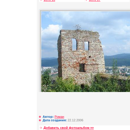
Автор:
Роман
Дата создания:
22.12.2006
Добавить свой фотоальбом »»